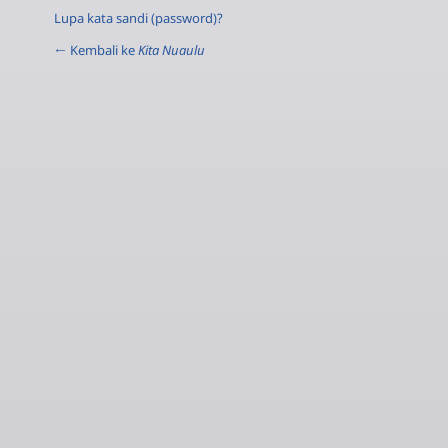
Lupa kata sandi (password)?
← Kembali ke
Kita Nuaulu