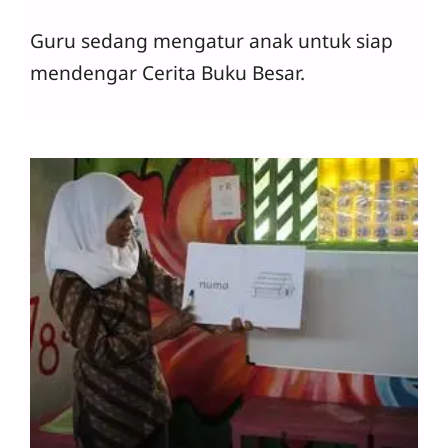
Guru sedang mengatur anak untuk siap
mendengar Cerita Buku Besar.