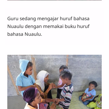
Guru sedang mengajar huruf bahasa
Nuaulu dengan memakai buku huruf
bahasa Nuaulu.