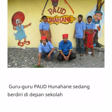
Guru-guru PAUD Hunahane sedang
berdiri di depan sekolah