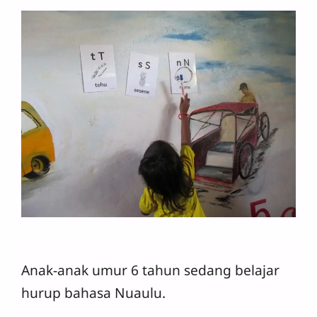
Anak-anak umur 6 tahun sedang belajar
hurup bahasa Nuaulu.