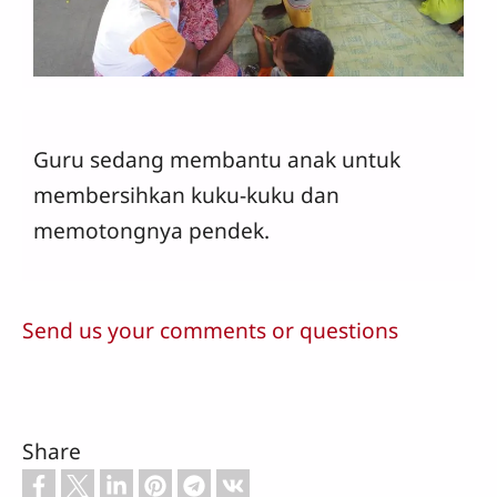
Guru sedang membantu anak untuk
membersihkan kuku-kuku dan
memotongnya pendek.
Send us your comments or questions
Share