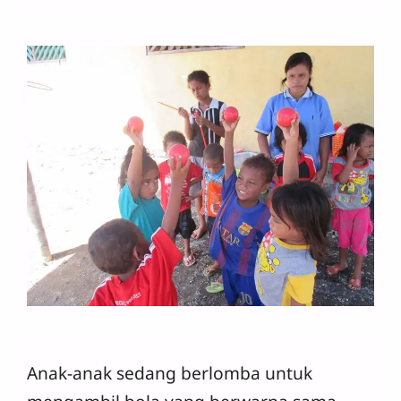
Anak-anak sedang berlomba untuk