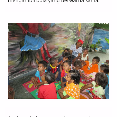
mengambil bola yang berwarna sama.